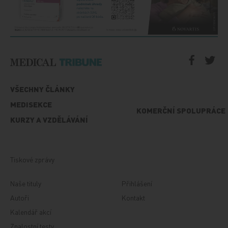
VŠECHNY ČLÁNKY
MEDISEKCE
KOMERČNÍ SPOLUPRÁCE
KURZY A VZDĚLÁVÁNÍ
Tiskové zprávy
Naše tituly
Přihlášení
Autoři
Kontakt
Kalendář akcí
Znalostní testy