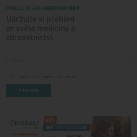
PŘIHLASTE SE K ODBĚRU NOVINEK.
Udržujte si přehled
ze světa medicíny a
zdravotnictví.
Souhlasím se zasíláním newsletteru
POTVRDIT