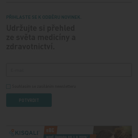
PŘIHLASTE SE K ODBĚRU NOVINEK.
Udržujte si přehled
ze světa medicíny a
zdravotnictví.
Souhlasím se zasíláním newsletteru
POTVRDIT