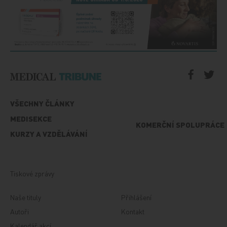
VŠECHNY ČLÁNKY
MEDISEKCE
KOMERČNÍ SPOLUPRÁCE
KURZY A VZDĚLÁVÁNÍ
Tiskové zprávy
Naše tituly
Přihlášení
Autoři
Kontakt
Kalendář akcí