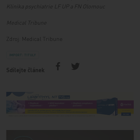
Klinika psychiatrie LF UP a FN Olomouc
Medical Tribune
Zdroj: Medical Tribune
IMPORT: TITULY
Sdílejte článek