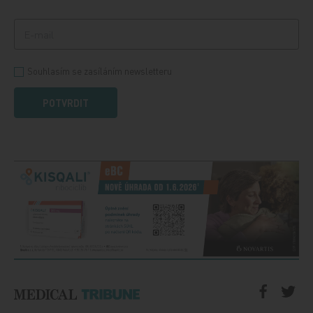
Souhlasím se zasíláním newsletteru
POTVRDIT