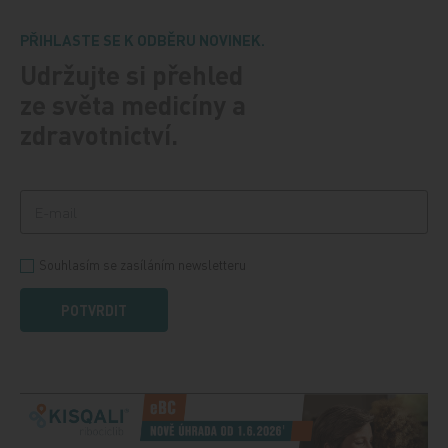
PŘIHLASTE SE K ODBĚRU NOVINEK.
Udržujte si přehled
ze světa medicíny a
zdravotnictví.
Souhlasím se zasíláním newsletteru
POTVRDIT