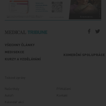
VŠECHNY ČLÁNKY
MEDISEKCE
KOMERČNÍ SPOLUPRÁCE
KURZY A VZDĚLÁVÁNÍ
Tiskové zprávy
Naše tituly
Přihlášení
Autoři
Kontakt
Kalendář akcí