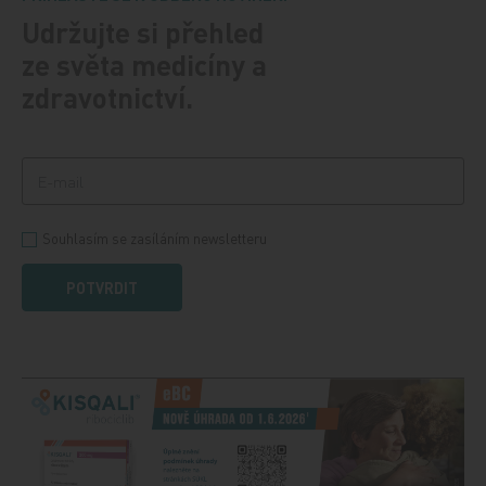
Udržujte si přehled
ze světa medicíny a
zdravotnictví.
Souhlasím se zasíláním newsletteru
POTVRDIT