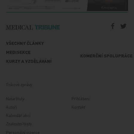
VŠECHNY ČLÁNKY
MEDISEKCE
KOMERČNÍ SPOLUPRÁCE
KURZY A VZDĚLÁVÁNÍ
Tiskové zprávy
Naše tituly
Přihlášení
Autoři
Kontakt
Kalendář akcí
Znalostní testy
Personální inzerce