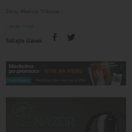
Zdroj: Medical Tribune
IMPORT: TITULY
Sdílejte článek