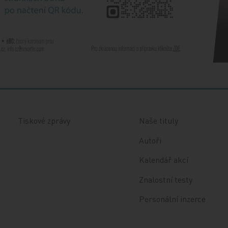
Tiskové zprávy
Naše tituly
Autoři
Kalendář akcí
Znalostní testy
Personální inzerce