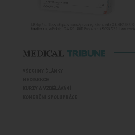
VŠECHNY ČLÁNKY
MEDISEKCE
KURZY A VZDĚLÁVÁNÍ
KOMERČNÍ SPOLUPRÁCE