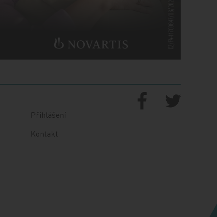
Přihlášení
Kontakt