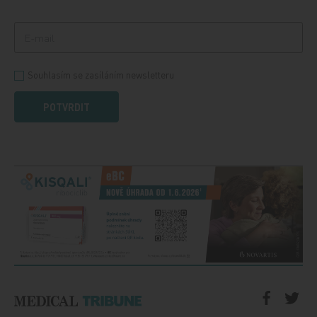
Souhlasím se zasíláním newsletteru
POTVRDIT