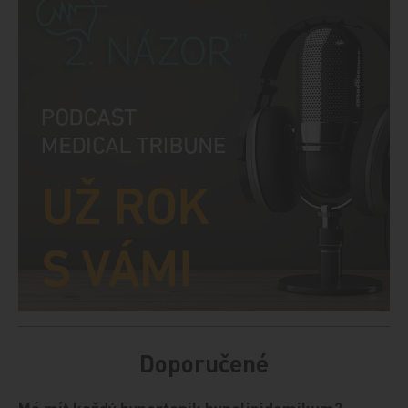
Doporučené