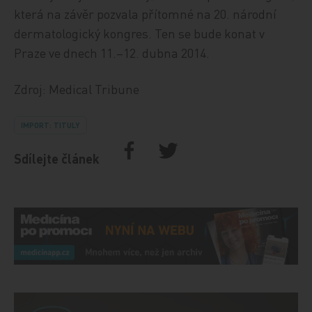
která na závěr pozvala přítomné na 20. národní
dermatologický kongres. Ten se bude konat v
Praze ve dnech 11.–12. dubna 2014.
Zdroj: Medical Tribune
IMPORT: TITULY
Sdílejte článek