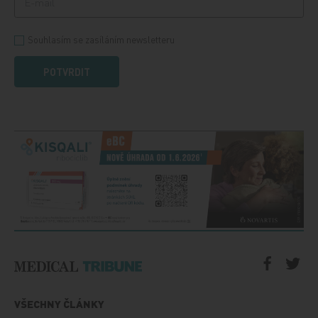
Souhlasím se zasíláním newsletteru
POTVRDIT
VŠECHNY ČLÁNKY