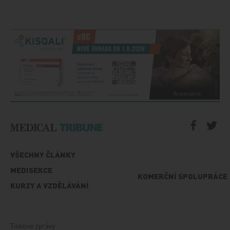
VŠECHNY ČLÁNKY
MEDISEKCE
KOMERČNÍ SPOLUPRÁCE
KURZY A VZDĚLÁVÁNÍ
Tiskové zprávy