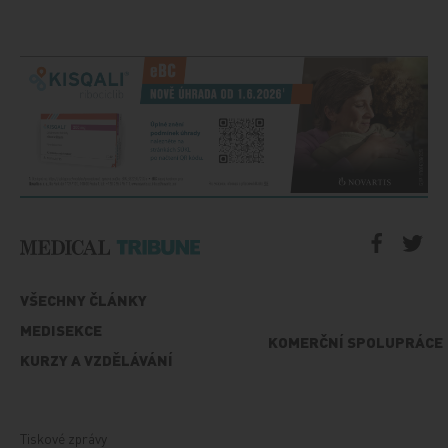
VŠECHNY ČLÁNKY
MEDISEKCE
KOMERČNÍ SPOLUPRÁCE
KURZY A VZDĚLÁVÁNÍ
Tiskové zprávy