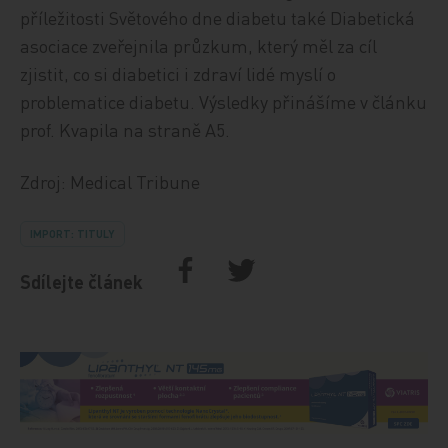
příležitosti Světového dne diabetu také Diabetická
asociace zveřejnila průzkum, který měl za cíl
zjistit, co si diabetici i zdraví lidé myslí o
problematice diabetu. Výsledky přinášíme v článku
prof. Kvapila na straně A5.
Zdroj: Medical Tribune
IMPORT: TITULY
Sdílejte článek