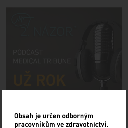
Obsah je určen odborným
pracovníkům ve zdravotnictví.