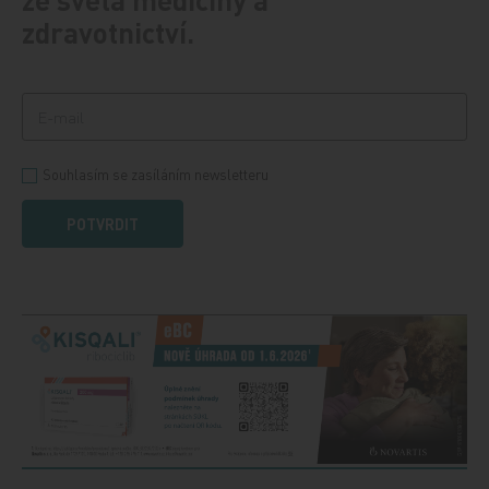
zdravotnictví.
Souhlasím se zasíláním newsletteru
POTVRDIT