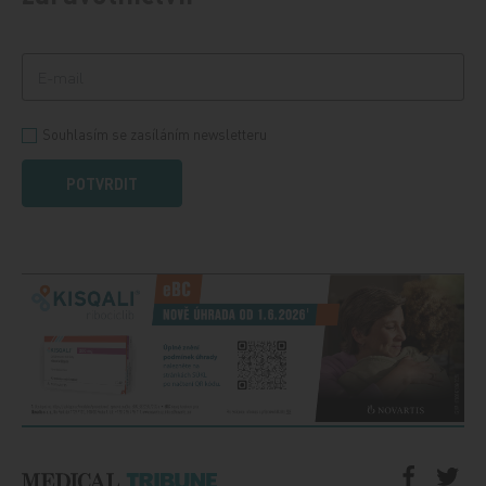
Souhlasím se zasíláním newsletteru
POTVRDIT