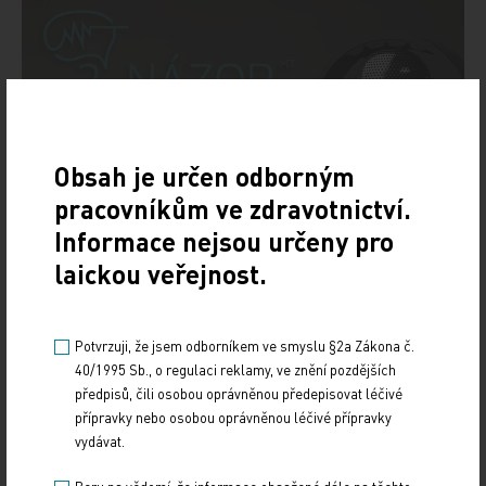
Obsah je určen odborným
pracovníkům ve zdravotnictví.
Informace nejsou určeny pro
laickou veřejnost.
Potvrzuji, že jsem odborníkem ve smyslu §2a Zákona č.
40/1995 Sb., o regulaci reklamy, ve znění pozdějších
předpisů, čili osobou oprávněnou předepisovat léčivé
přípravky nebo osobou oprávněnou léčivé přípravky
vydávat.
Doporučené