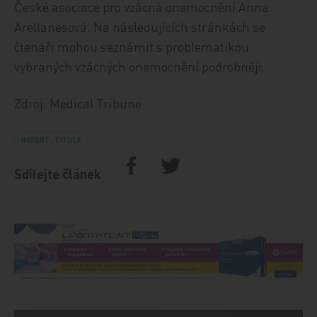
České asociace pro vzácná onemocnění Anna
Arellanesová. Na následujících stránkách se
čtenáři mohou seznámit s problematikou
vybraných vzácných onemocnění podrobněji.
Zdroj: Medical Tribune
IMPORT: TITULY
Sdílejte článek