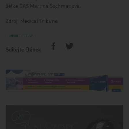
šéfka ČAS Martina Šochmanová.
Zdroj: Medical Tribune
IMPORT: TITULY
Sdílejte článek