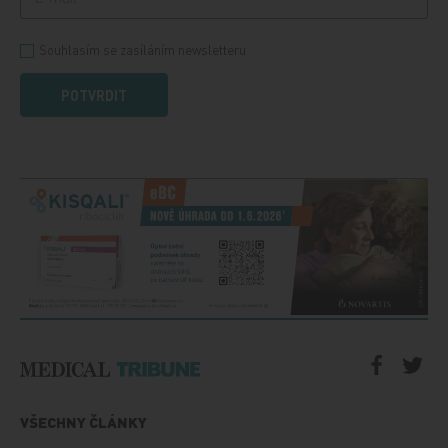
Souhlasím se zasíláním newsletteru
POTVRDIT
VŠECHNY ČLÁNKY