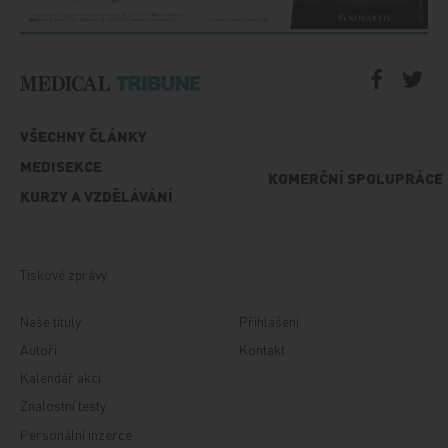
VŠECHNY ČLÁNKY
MEDISEKCE
KOMERČNÍ SPOLUPRÁCE
KURZY A VZDĚLÁVÁNÍ
Tiskové zprávy
Naše tituly
Přihlášení
Autoři
Kontakt
Kalendář akcí
Znalostní testy
Personální inzerce