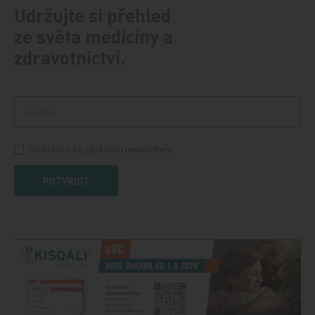
Udržujte si přehled
ze světa medicíny a
zdravotnictví.
Souhlasím se zasíláním newsletteru
POTVRDIT