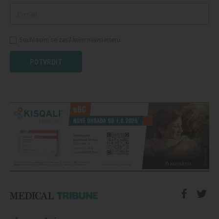
Souhlasím se zasíláním newsletteru
POTVRDIT