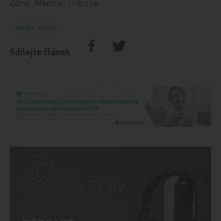
Zdroj: Medical Tribune
IMPORT: TITULY
Sdílejte článek