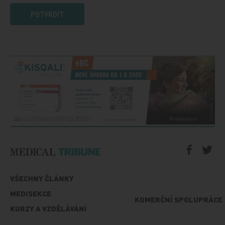
POTVRDIT
VŠECHNY ČLÁNKY
MEDISEKCE
KOMERČNÍ SPOLUPRÁCE
KURZY A VZDĚLÁVÁNÍ