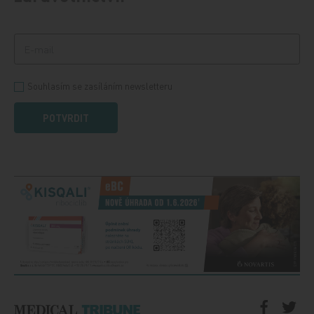
Souhlasím se zasíláním newsletteru
POTVRDIT