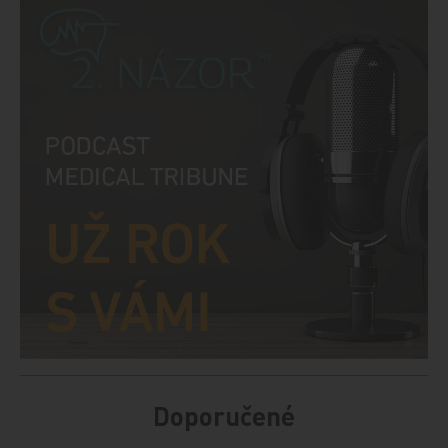
Doporučené