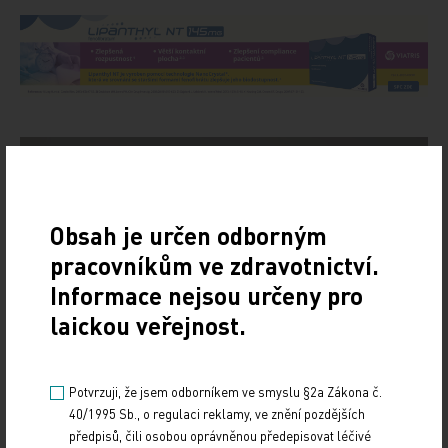
Obsah je určen odborným
pracovníkům ve zdravotnictví.
Informace nejsou určeny pro
laickou veřejnost.
Potvrzuji, že jsem odborníkem ve smyslu §2a Zákona č.
40/1995 Sb., o regulaci reklamy, ve znění pozdějších
předpisů, čili osobou oprávněnou předepisovat léčivé