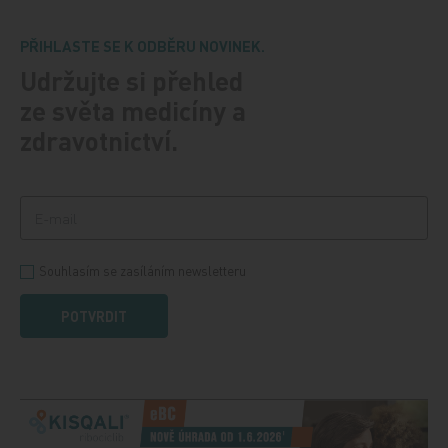
PŘIHLASTE SE K ODBĚRU NOVINEK.
Udržujte si přehled
ze světa medicíny a
zdravotnictví.
Souhlasím se zasíláním newsletteru
POTVRDIT