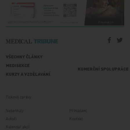
VŠECHNY ČLÁNKY
MEDISEKCE
KOMERČNÍ SPOLUPRÁCE
KURZY A VZDĚLÁVÁNÍ
Tiskové zprávy
Naše tituly
Přihlášení
Autoři
Kontakt
Kalendář akcí