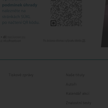
Tiskové zprávy
Naše tituly
Autoři
Kalendář akcí
Znalostní testy