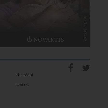
Přihlášení
Kontakt