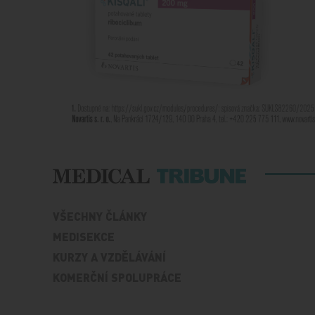
VŠECHNY ČLÁNKY
MEDISEKCE
KURZY A VZDĚLÁVÁNÍ
KOMERČNÍ SPOLUPRÁCE