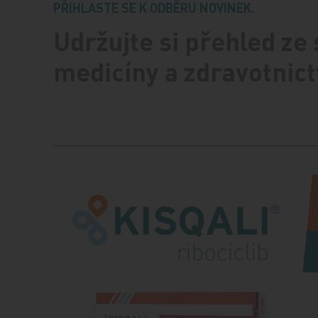
PŘIHLASTE SE K ODBĚRU NOVINEK.
Udržujte si přehled ze
medicíny a zdravotnict