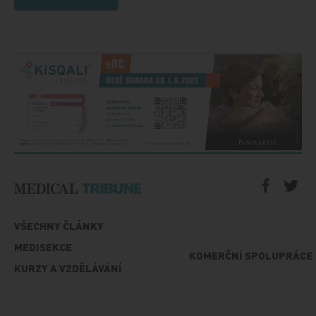
VŠECHNY ČLÁNKY
MEDISEKCE
KOMERČNÍ SPOLUPRÁCE
KURZY A VZDĚLÁVÁNÍ