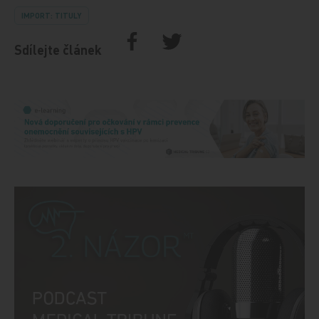
IMPORT: TITULY
Sdílejte článek