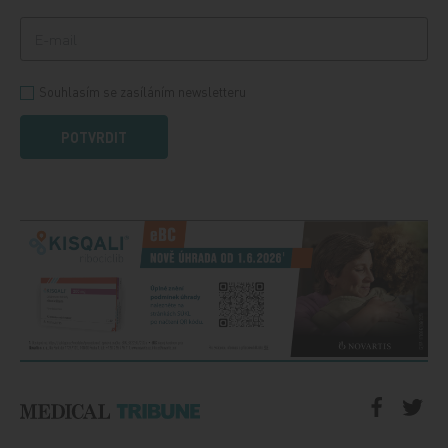
Souhlasím se zasíláním newsletteru
POTVRDIT