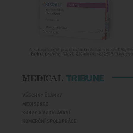
VŠECHNY ČLÁNKY
MEDISEKCE
KURZY A VZDĚLÁVÁNÍ
KOMERČNÍ SPOLUPRÁCE