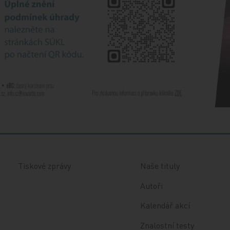
Tiskové zprávy
Naše tituly
Autoři
Kalendář akcí
Znalostní testy