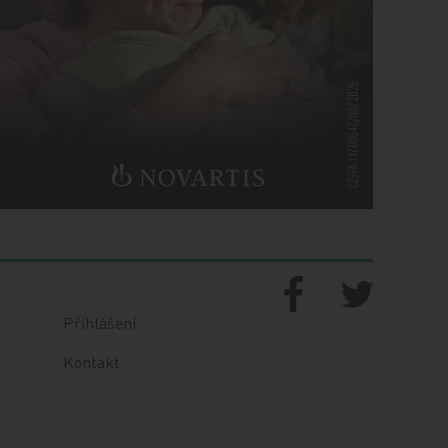
Přihlášení
Kontakt