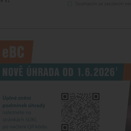
Souhlasím se zasíláním ne