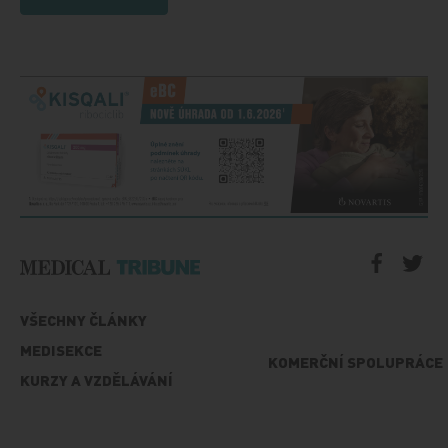
VŠECHNY ČLÁNKY
MEDISEKCE
KOMERČNÍ SPOLUPRÁCE
KURZY A VZDĚLÁVÁNÍ