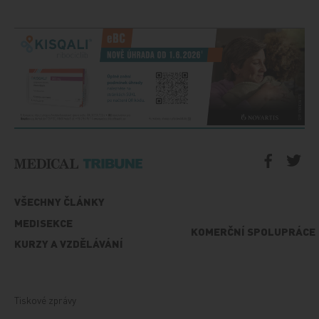
VŠECHNY ČLÁNKY
MEDISEKCE
KOMERČNÍ SPOLUPRÁCE
KURZY A VZDĚLÁVÁNÍ
Tiskové zprávy