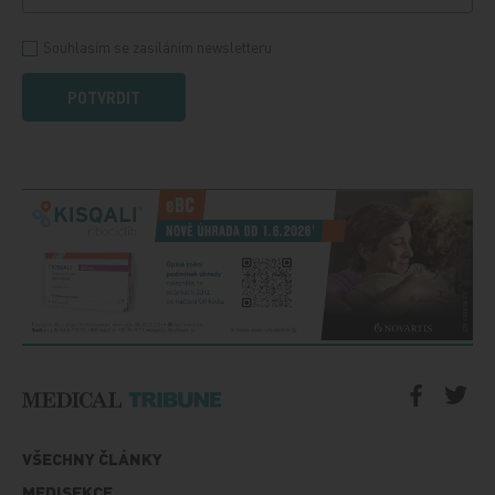
Souhlasím se zasíláním newsletteru
POTVRDIT
VŠECHNY ČLÁNKY
MEDISEKCE