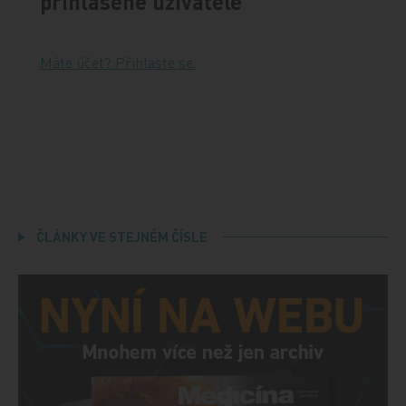
přihlášené uživatele
Máte účet? Přihlaste se.
ČLÁNKY VE STEJNÉM ČÍSLE