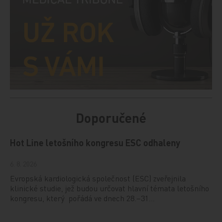
Doporučené
Hot Line letošního kongresu ESC odhaleny
6. 8. 2026
Evropská kardiologická společnost (ESC) zveřejnila
klinické studie, jež budou určovat hlavní témata letošního
kongresu, který pořádá ve dnech 28.–31…