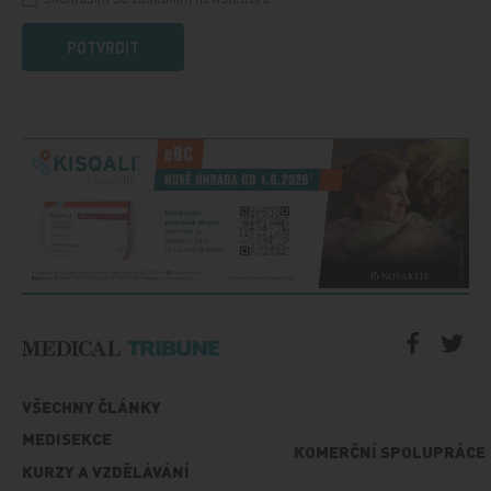
POTVRDIT
VŠECHNY ČLÁNKY
MEDISEKCE
KOMERČNÍ SPOLUPRÁCE
KURZY A VZDĚLÁVÁNÍ