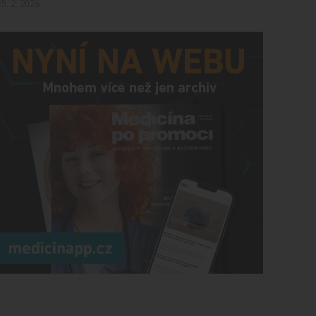
25. 2. 2026