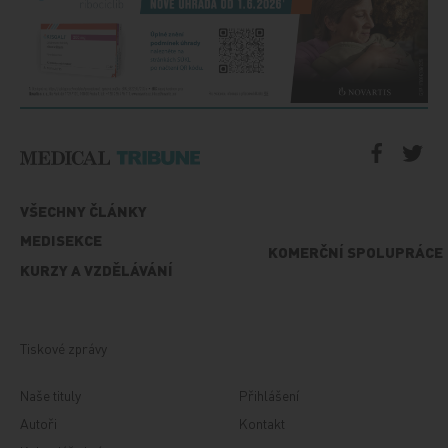
VŠECHNY ČLÁNKY
MEDISEKCE
KOMERČNÍ SPOLUPRÁCE
KURZY A VZDĚLÁVÁNÍ
Tiskové zprávy
Naše tituly
Přihlášení
Autoři
Kontakt