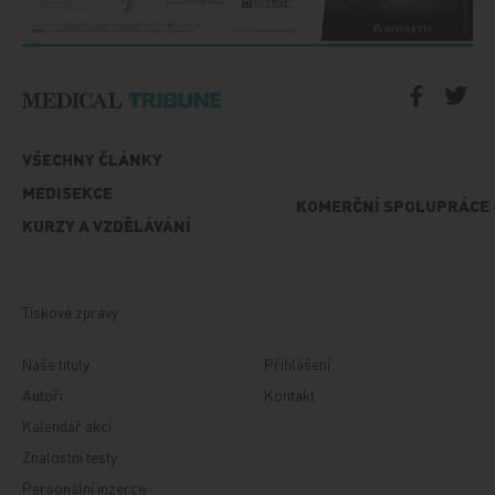
VŠECHNY ČLÁNKY
MEDISEKCE
KOMERČNÍ SPOLUPRÁCE
KURZY A VZDĚLÁVÁNÍ
Tiskové zprávy
Naše tituly
Přihlášení
Autoři
Kontakt
Kalendář akcí
Znalostní testy
Personální inzerce