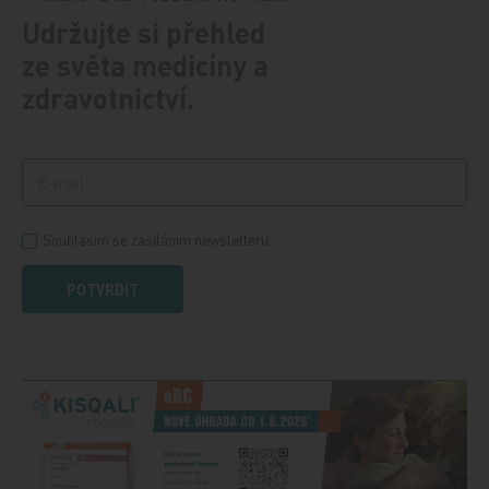
Udržujte si přehled
ze světa medicíny a
zdravotnictví.
Souhlasím se zasíláním newsletteru
POTVRDIT