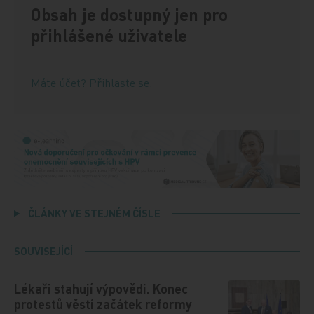
Obsah je dostupný jen pro
přihlášené uživatele
Máte účet? Přihlaste se.
ČLÁNKY VE STEJNÉM ČÍSLE
SOUVISEJÍCÍ
Lékaři stahují výpovědi. Konec
protestů věstí začátek reformy