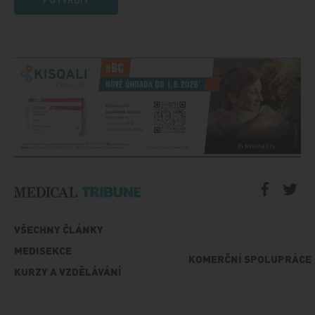
VŠECHNY ČLÁNKY
MEDISEKCE
KOMERČNÍ SPOLUPRÁCE
KURZY A VZDĚLÁVÁNÍ