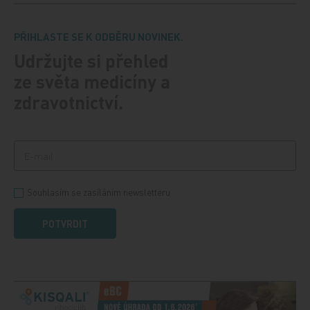
PŘIHLASTE SE K ODBĚRU NOVINEK.
Udržujte si přehled
ze světa medicíny a
zdravotnictví.
Souhlasím se zasíláním newsletteru
POTVRDIT