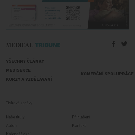
VŠECHNY ČLÁNKY
MEDISEKCE
KOMERČNÍ SPOLUPRÁCE
KURZY A VZDĚLÁVÁNÍ
Tiskové zprávy
Naše tituly
Přihlášení
Autoři
Kontakt
Kalendář akcí