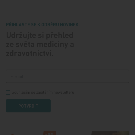
PŘIHLASTE SE K ODBĚRU NOVINEK.
Udržujte si přehled
ze světa medicíny a
zdravotnictví.
Souhlasím se zasíláním newsletteru
POTVRDIT