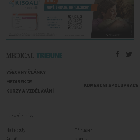
VŠECHNY ČLÁNKY
MEDISEKCE
KOMERČNÍ SPOLUPRÁCE
KURZY A VZDĚLÁVÁNÍ
Tiskové zprávy
Naše tituly
Přihlášení
Autoři
Kontakt