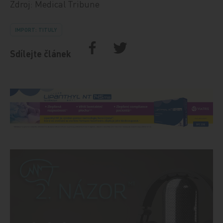
Zdroj: Medical Tribune
IMPORT: TITULY
Sdílejte článek