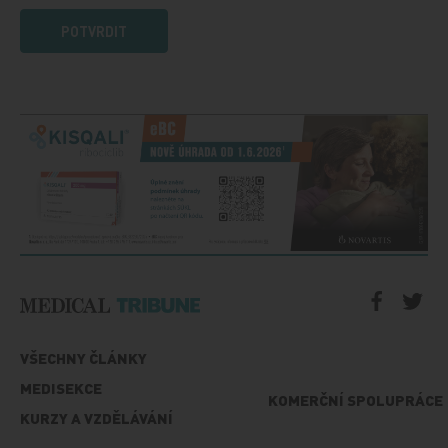
POTVRDIT
VŠECHNY ČLÁNKY
MEDISEKCE
KOMERČNÍ SPOLUPRÁCE
KURZY A VZDĚLÁVÁNÍ