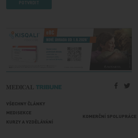
POTVRDIT
VŠECHNY ČLÁNKY
MEDISEKCE
KOMERČNÍ SPOLUPRÁCE
KURZY A VZDĚLÁVÁNÍ