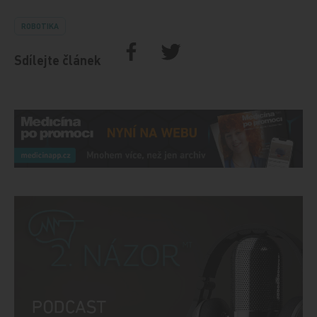
ROBOTIKA
Sdílejte článek