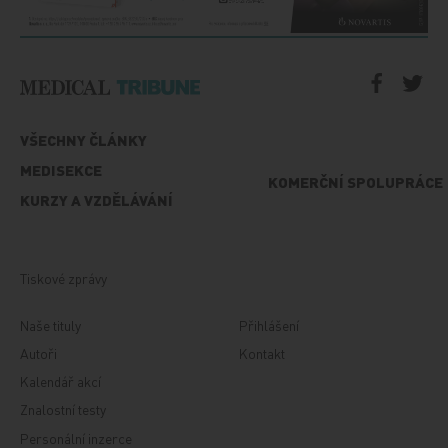
VŠECHNY ČLÁNKY
MEDISEKCE
KOMERČNÍ SPOLUPRÁCE
KURZY A VZDĚLÁVÁNÍ
Tiskové zprávy
Naše tituly
Přihlášení
Autoři
Kontakt
Kalendář akcí
Znalostní testy
Personální inzerce