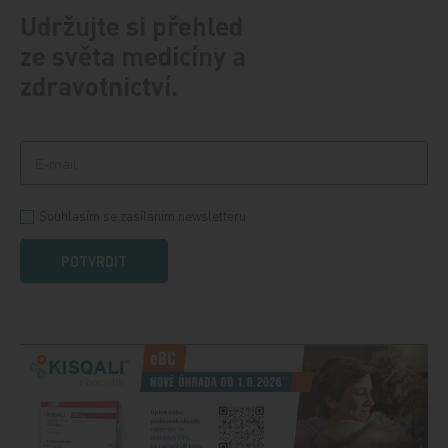
Udržujte si přehled
ze světa medicíny a
zdravotnictví.
Souhlasím se zasíláním newsletteru
POTVRDIT