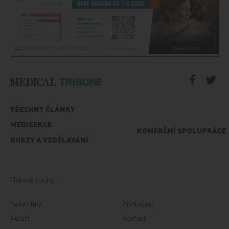
VŠECHNY ČLÁNKY
MEDISEKCE
KOMERČNÍ SPOLUPRÁCE
KURZY A VZDĚLÁVÁNÍ
Tiskové zprávy
Naše tituly
Přihlášení
Autoři
Kontakt