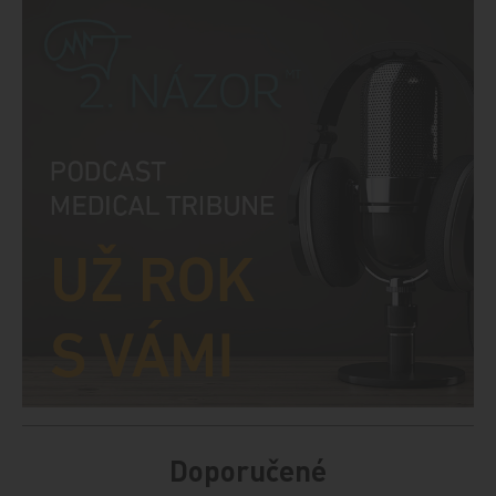
Doporučené