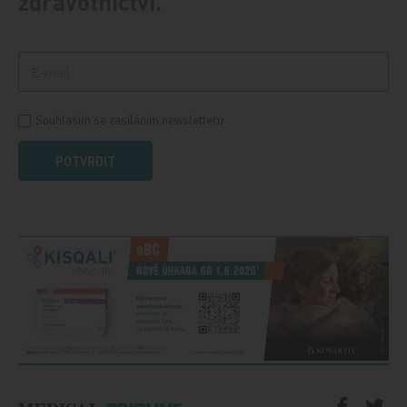
zdravotnictví.
Souhlasím se zasíláním newsletteru
POTVRDIT