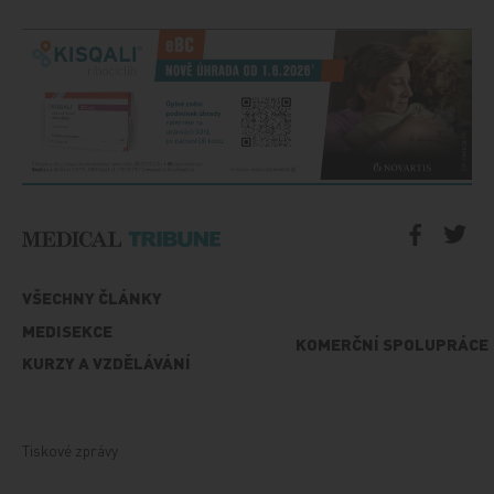
VŠECHNY ČLÁNKY
MEDISEKCE
KOMERČNÍ SPOLUPRÁCE
KURZY A VZDĚLÁVÁNÍ
Tiskové zprávy