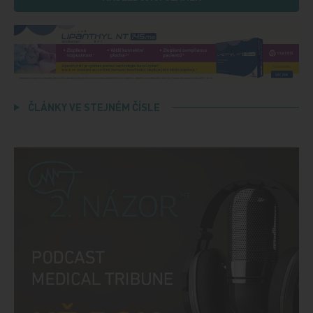
ČLÁNKY VE STEJNÉM ČÍSLE