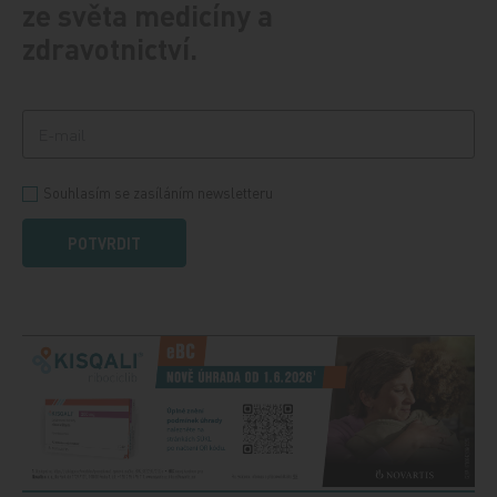
ze světa medicíny a
zdravotnictví.
Souhlasím se zasíláním newsletteru
POTVRDIT