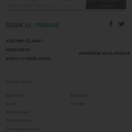
VŠECHNY ČLÁNKY
MEDISEKCE
KOMERČNÍ SPOLUPRÁCE
KURZY A VZDĚLÁVÁNÍ
Tiskové zprávy
Naše tituly
Přihlášení
Autoři
Kontakt
Kalendář akcí
Znalostní testy
Personální inzerce