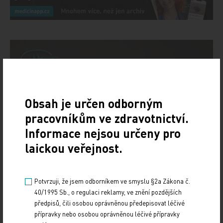
Obsah je určen odborným
pracovníkům ve zdravotnictví.
Informace nejsou určeny pro
laickou veřejnost.
Potvrzuji, že jsem odborníkem ve smyslu §2a Zákona č.
40/1995 Sb., o regulaci reklamy, ve znění pozdějších
předpisů, čili osobou oprávněnou předepisovat léčivé
přípravky nebo osobou oprávněnou léčivé přípravky