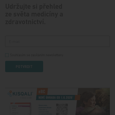
Udržujte si přehled
ze světa medicíny a
zdravotnictví.
Souhlasím se zasíláním newsletteru
POTVRDIT