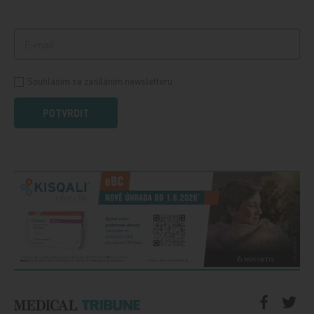
Souhlasím se zasíláním newsletteru
POTVRDIT