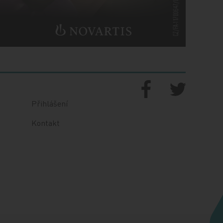
Přihlášení
Kontakt