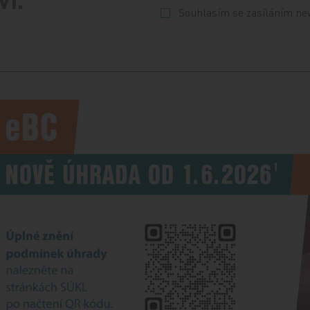
Souhlasím se zasíláním ne