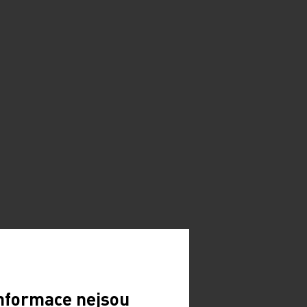
Informace nejsou