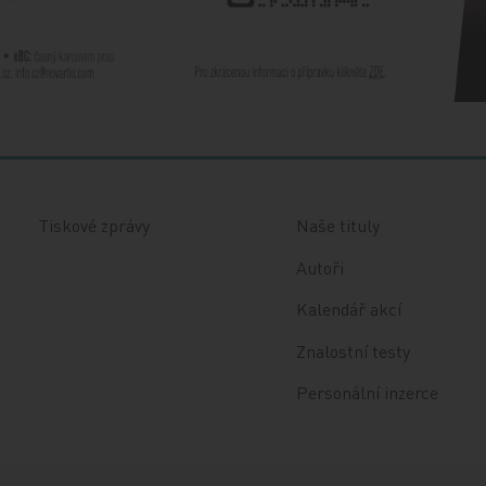
Tiskové zprávy
Naše tituly
Autoři
Kalendář akcí
Znalostní testy
Personální inzerce