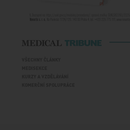
VŠECHNY ČLÁNKY
MEDISEKCE
KURZY A VZDĚLÁVÁNÍ
KOMERČNÍ SPOLUPRÁCE