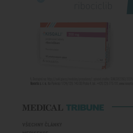
VŠECHNY ČLÁNKY