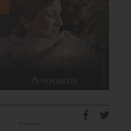
Přihlášení