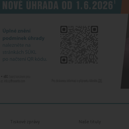
Tiskové zprávy
Naše tituly