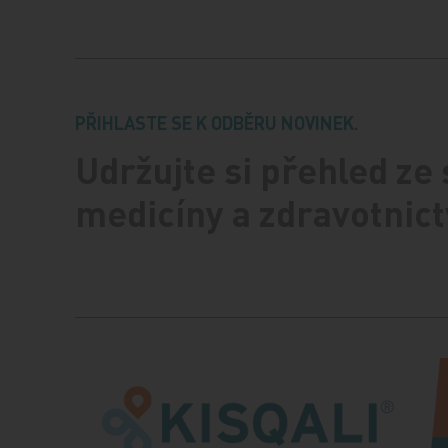
PŘIHLASTE SE K ODBĚRU NOVINEK.
Udržujte si přehled ze
medicíny a zdravotnict