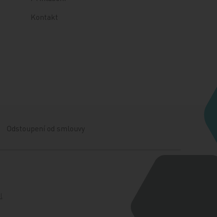
Kontakt
Odstoupení od smlouvy
l