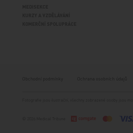
MEDISEKCE
KURZY A VZDĚLÁVÁNÍ
KOMERČNÍ SPOLUPRÁCE
Obchodní podmínky
Ochrana osobních údajů
Fotografie jsou ilustrační, všechny zobrazené osoby jsou mo
© 2026 Medical Tribune