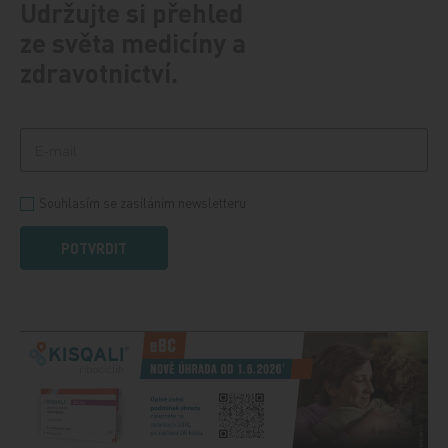
Udržujte si přehled
ze světa medicíny a
zdravotnictví.
Souhlasím se zasíláním newsletteru
POTVRDIT