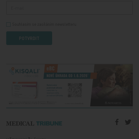
Souhlasím se zasíláním newsletteru
POTVRDIT