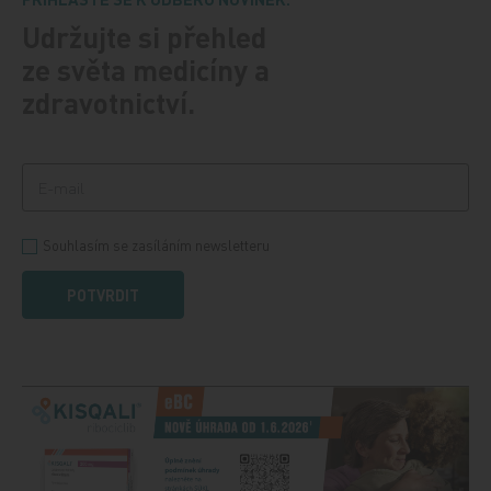
Udržujte si přehled
ze světa medicíny a
zdravotnictví.
Souhlasím se zasíláním newsletteru
POTVRDIT